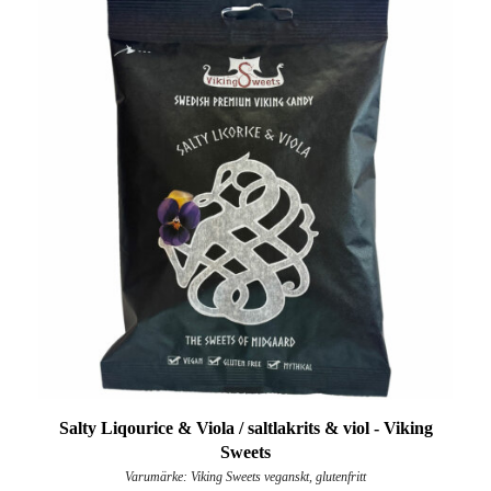
Salty Liqourice & Viola / saltlakrits & viol - Viking
Sweets
Varumärke: Viking Sweets veganskt, glutenfritt