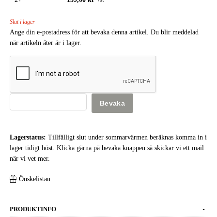
Slut i lager
Ange din e-postadress för att bevaka denna artikel. Du blir meddelad
när artikeln åter är i lager.
Bevaka
Lagerstatus:
Tillfälligt slut under sommarvärmen beräknas komma in i
lager tidigt höst. Klicka gärna på bevaka knappen så skickar vi ett mail
när vi vet mer.
Önskelistan
PRODUKTINFO