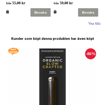
55,00 kr
59,00 kr
från
från
Visa Alla
Kunder som köpt denna produkten har även köpt