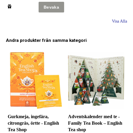
Visa Alla
Andra produkter från samma kategori
Gurkmeja, ingefära,
Adventskalender med te -
citrongräs, örtte - English
Family Tea Book – English
Tea Shop
Tea shop