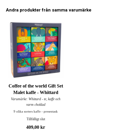
Andra produkter från samma varumärke
Coffee of the world Gift Set
Malet kaffe - Whittard
Varumärke: Whittard - te, kaffe och
varm choklad
9 olika sorters kaffe - presentask
Tillfälligt slut
409,00 kr