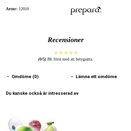
Artnr:
12010
Recensioner
(
0
/5)
Bli först med att betygsätta.
Omdöme (0)
Lämna ett omdöme
Du kanske också är intresserad av