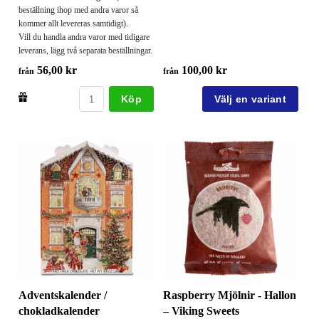
beställning ihop med andra varor så
kommer allt levereras samtidigt).
Vill du handla andra varor med tidigare
leverans, lägg två separata beställningar.
56,00 kr
100,00 kr
från
från
Köp
Adventskalender /
Raspberry Mjölnir - Hallon
chokladkalender
– Viking Sweets