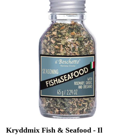
Kryddmix Fish & Seafood - Il