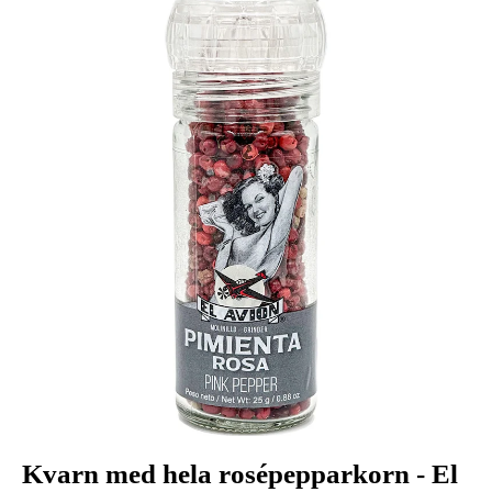
Kvarn med hela rosépepparkorn - El