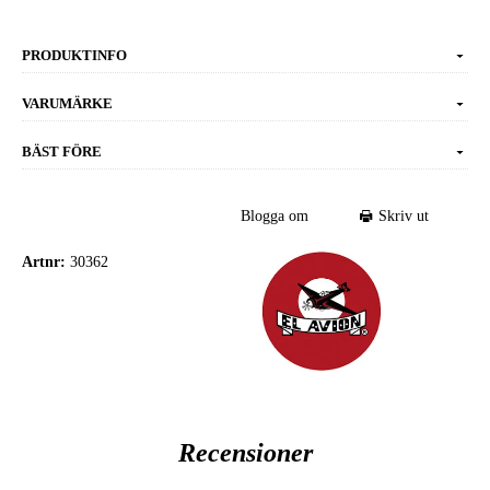
PRODUKTINFO
VARUMÄRKE
BÄST FÖRE
Blogga om
Skriv ut
Artnr:
30362
Recensioner