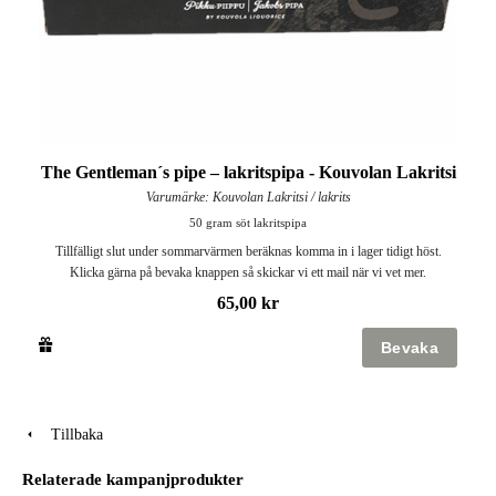
The Gentleman´s pipe – lakritspipa - Kouvolan Lakritsi
Varumärke: Kouvolan Lakritsi / lakrits
50 gram söt lakritspipa
Tillfälligt slut under sommarvärmen beräknas komma in i lager tidigt höst.
Klicka gärna på bevaka knappen så skickar vi ett mail när vi vet mer.
65,00 kr
Tillbaka
Relaterade kampanjprodukter