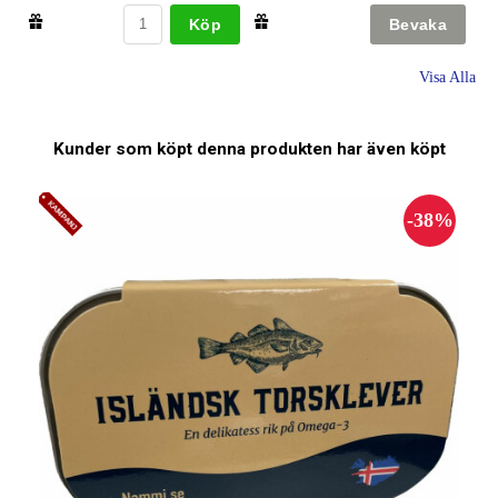
Köp
Visa Alla
Kunder som köpt denna produkten har även köpt