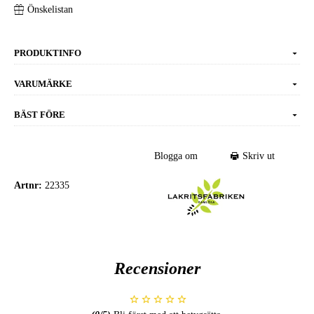
Önskelistan
PRODUKTINFO
VARUMÄRKE
BÄST FÖRE
Blogga om
Skriv ut
Artnr:
22335
Recensioner