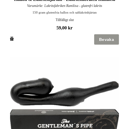
Varumärke: Lakritsfabriken Ramlösa - glutenfri lakrits
150 gram glutenfria hallon och saltlakritshjärtan
Tillfälligt slut
59,00 kr