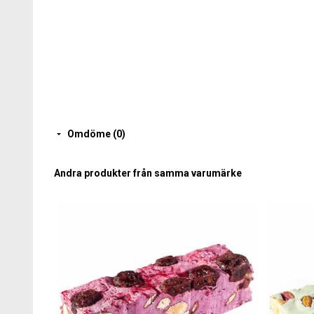
Omdöme (0)
Andra produkter från samma varumärke