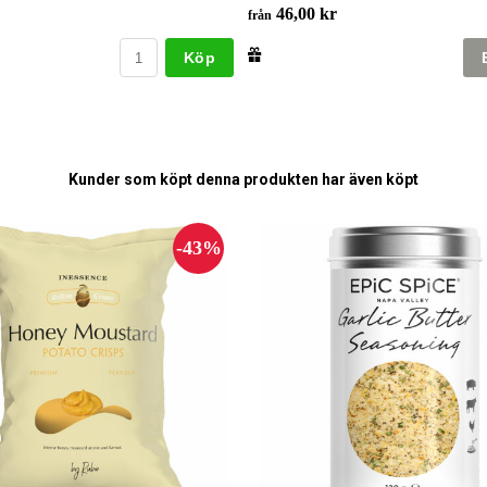
46,00 kr
från
Köp
Kunder som köpt denna produkten har även köpt