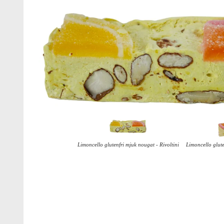
Limoncello glutenfri mjuk nougat - Rivoltini
Limoncello glute