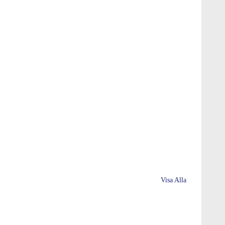
Visa Alla