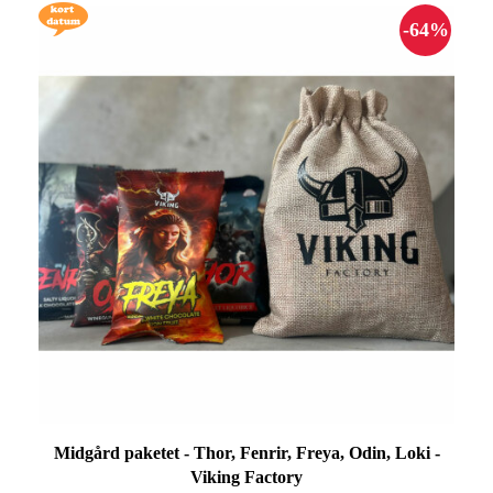
Midgård paketet - Thor, Fenrir, Freya, Odin, Loki -
Viking Factory