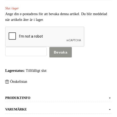
Slut i lager
Ange din e-postadress för att bevaka denna artikel. Du blir meddelad
när artikeln åter är i lager.
Bevaka
Lagerstatus:
Tillfälligt slut
Önskelistan
PRODUKTINFO
VARUMÄRKE