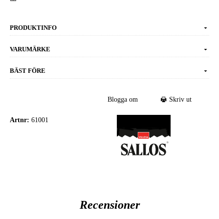
PRODUKTINFO
VARUMÄRKE
BÄST FÖRE
Blogga om
Skriv ut
Artnr:
61001
Recensioner