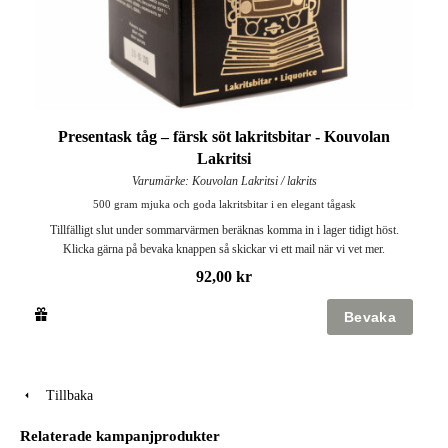
Presentask tåg – färsk söt lakritsbitar - Kouvolan
Lakritsi
Varumärke: Kouvolan Lakritsi / lakrits
500 gram mjuka och goda lakritsbitar i en elegant tågask
Tillfälligt slut under sommarvärmen beräknas komma in i lager tidigt höst.
Klicka gärna på bevaka knappen så skickar vi ett mail när vi vet mer.
92,00 kr
Tillbaka
Relaterade kampanjprodukter