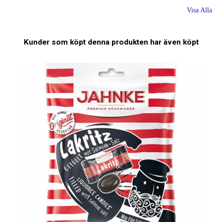
Visa Alla
Kunder som köpt denna produkten har även köpt