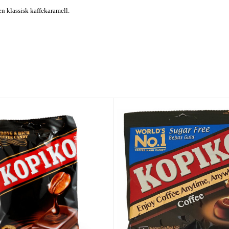
en klassisk kaffekaramell.