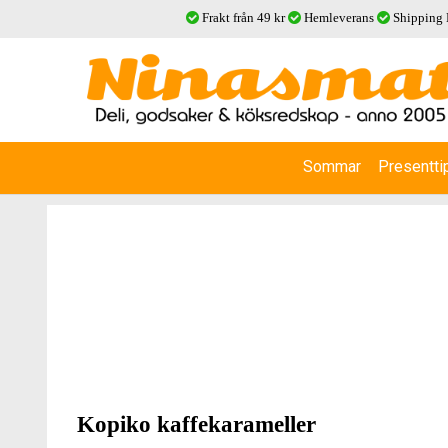
Frakt från 49 kr
Hemleverans
Shipping
Sommar
Presentti
Kopiko kaffekarameller