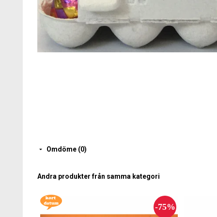
Omdöme (0)
Andra produkter från samma kategori