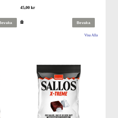
45,00 kr
Visa Alla