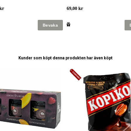
kr
69,00 kr
Kunder som köpt denna produkten har även köpt