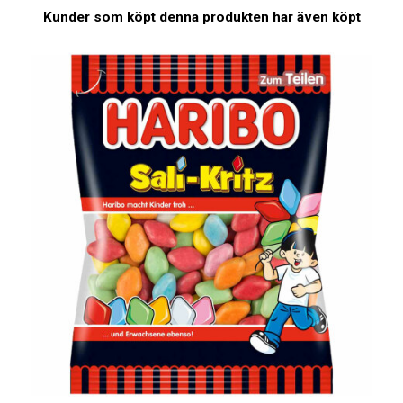
Kunder som köpt denna produkten har även köpt