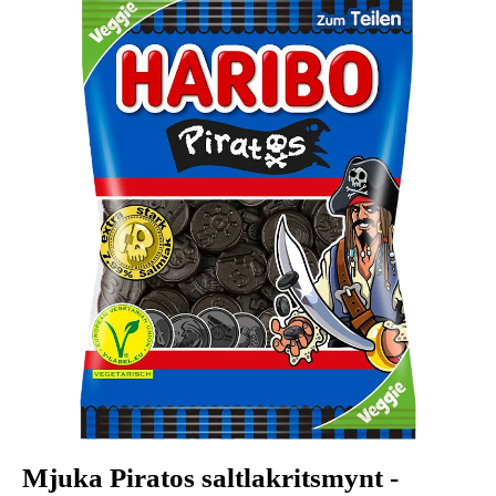
Mjuka Piratos saltlakritsmynt -