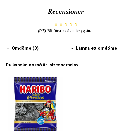
Recensioner
(
0
/5)
Bli först med att betygsätta.
Omdöme (0)
Lämna ett omdöme
Du kanske också är intresserad av