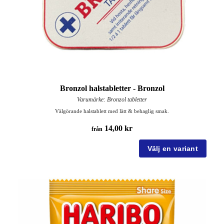
Bronzol halstabletter - Bronzol
Varumärke: Bronzol tabletter
Välgörande halstablett med lätt & behaglig smak.
14,00 kr
från