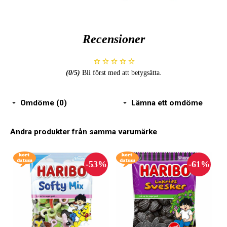
Recensioner
(
0
/5)
Bli först med att betygsätta.
Omdöme (0)
Lämna ett omdöme
Andra produkter från samma varumärke