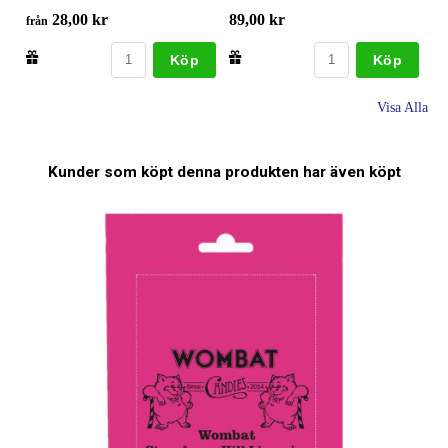
28,00 kr
89,00 kr
från
Köp
Köp
Visa Alla
Kunder som köpt denna produkten har även köpt