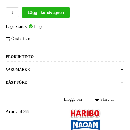
Lägg i kundvagnen
Lagerstatus:
I lager
Önskelistan
PRODUKTINFO
VARUMÄRKE
BÄST FÖRE
Blogga om
Skriv ut
Artnr:
61088