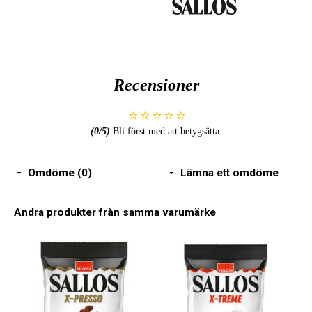
Recensioner
(
0
/5)
Bli först med att betygsätta.
Omdöme (0)
Lämna ett omdöme
Andra produkter från samma varumärke