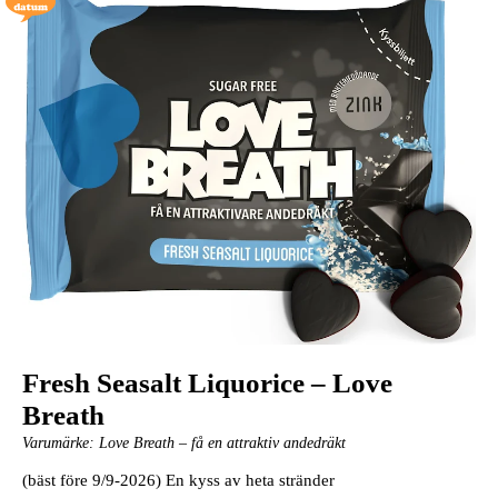
Fresh Seasalt Liquorice – Love
Breath
Varumärke:
Love Breath – få en attraktiv andedräkt
(bäst före 9/9-2026) En kyss av heta stränder