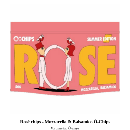
Rosé chips - Mozzarella & Balsamico Ö-Chips
Varumärke: Ö-chips