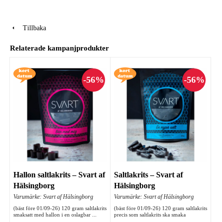
Tillbaka
Relaterade kampanjprodukter
Hallon saltlakrits – Svart af
Saltlakrits – Svart af
Hälsingborg
Hälsingborg
Varumärke: Svart af Hälsingborg
Varumärke: Svart af Hälsingborg
(bäst före 01/09-26) 120 gram saltlakrits
(bäst före 01/09-26) 120 gram saltlakrits
smaksatt med hallon i en oslagbar ...
precis som saltlakrits ska smaka