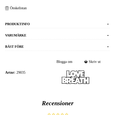
Önskelistan
PRODUKTINFO
VARUMÄRKE
BÄST FÖRE
Blogga om
Skriv ut
Artnr:
29035
Recensioner