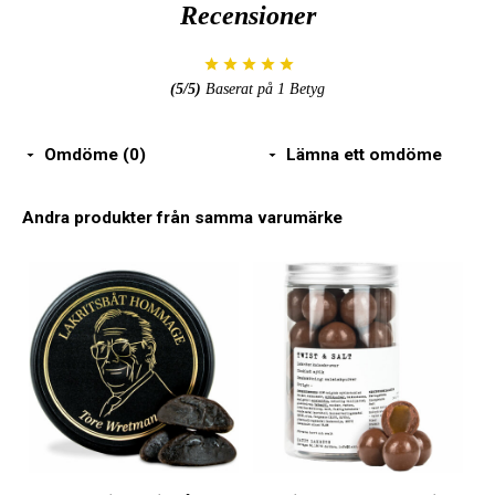
Recensioner
(
5
/5)
Baserat på
1
Betyg
Omdöme (0)
Lämna ett omdöme
Andra produkter från samma varumärke