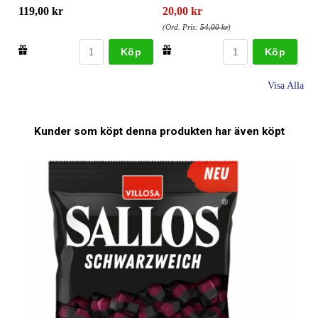
119,00 kr
20,00 kr
(Ord. Pris:
54,00 kr
)
Köp
Köp
Visa Alla
Kunder som köpt denna produkten har även köpt