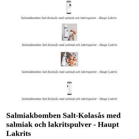
Salmiakbomben Salt-Kolasås med salmiak och lakritspulver - Haupt Lakrits
Salmiakbomben Salt-Kolasås med salmiak och lakritspulver - Haupt Lakrits
Salmiakbomben Salt-Kolasås med salmiak och lakritspulver - Haupt Lakrits
Salmiakbomben Salt-Kolasås med salmiak och lakritspulver - Haupt Lakrits
Salmiakbomben Salt-Kolasås med
salmiak och lakritspulver - Haupt
Lakrits