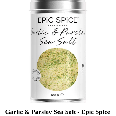
Garlic & Parsley Sea Salt - Epic Spice