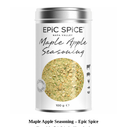
Maple Apple Seasoning – Epic Spice