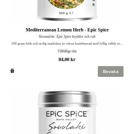
Mediterranean Lemon Herb - Epic Spice
Varumärke: Epic Spice kryddor och rub
100 gram frisk och syrlig explosion av citron kombinerad med fyllig vitlök oc...
Tillfälligt slut
84,00 kr