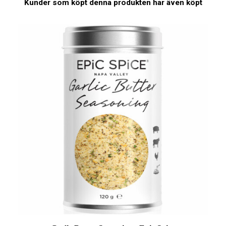
Kunder som köpt denna produkten har även köpt