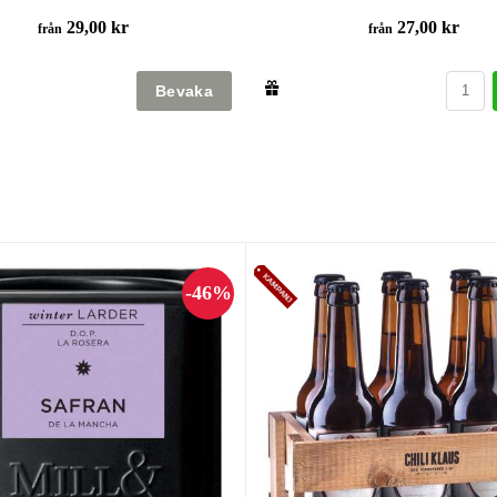
29,00 kr
27,00 kr
från
från