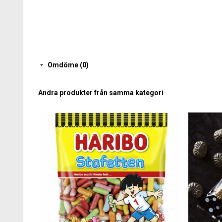
Omdöme (0)
Andra produkter från samma kategori