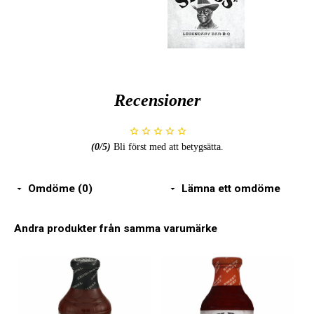
Recensioner
(
0
/5)
Bli först med att betygsätta.
Omdöme (0)
Lämna ett omdöme
Andra produkter från samma varumärke