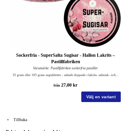
Sockerfria - SuperSalta Sugisar - Hallon Lakrits –
Pastillfabriken
Varumärke: Pastillfabriken sockerfria pastiller
35 gram eller 105 gram sugtabletter - saltade doppade i lakrits- salmiak- och...
27,00 kr
från
Tillbaka