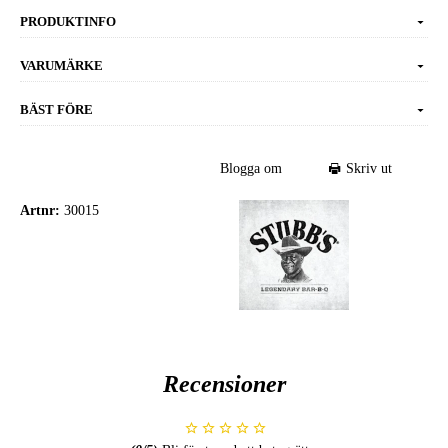
PRODUKTINFO
VARUMÄRKE
BÄST FÖRE
Blogga om
Skriv ut
Artnr:
30015
Recensioner