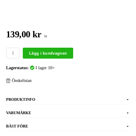
139,00 kr
/st
Lägg i kundvagnen
Lagerstatus:
I lager 10+
Önskelistan
PRODUKTINFO
VARUMÄRKE
BÄST FÖRE