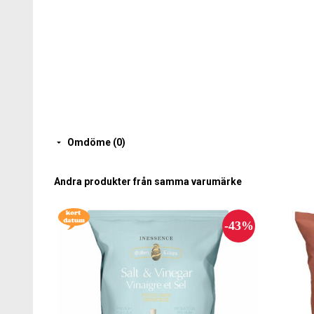
Omdöme (0)
Andra produkter från samma varumärke