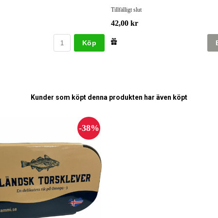
Tillfälligt slut
42,00 kr
Köp
Kunder som köpt denna produkten har även köpt