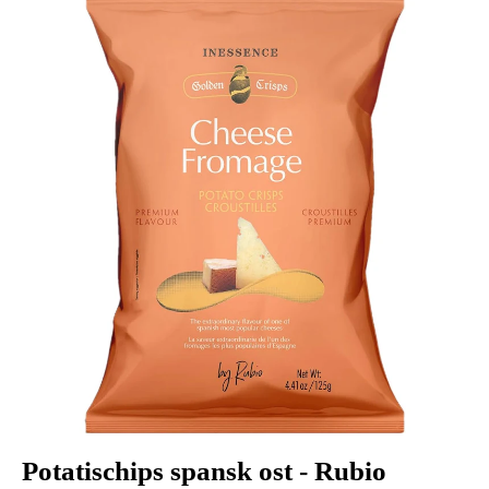
Potatischips spansk ost - Rubio