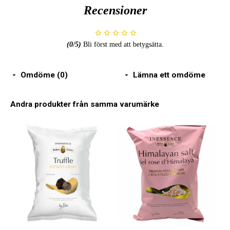
Recensioner
(
0
/5)
Bli först med att betygsätta.
Omdöme (0)
Lämna ett omdöme
Andra produkter från samma varumärke