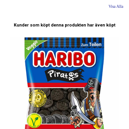
Visa Alla
Kunder som köpt denna produkten har även köpt