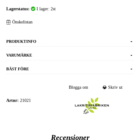
Lagerstatus:
I lager: 2st
Önskelistan
PRODUKTINFO
VARUMÄRKE
BÄST FÖRE
Blogga om
Skriv ut
Artnr:
21021
Recensioner