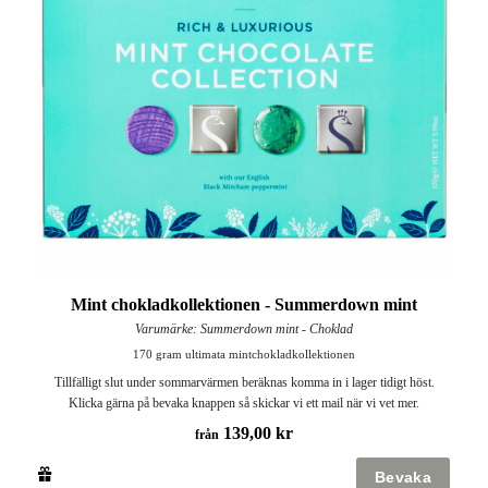
Mint chokladkollektionen - Summerdown mint
Varumärke: Summerdown mint - Choklad
170 gram ultimata mintchokladkollektionen
Tillfälligt slut under sommarvärmen beräknas komma in i lager tidigt höst.
Klicka gärna på bevaka knappen så skickar vi ett mail när vi vet mer.
139,00 kr
från