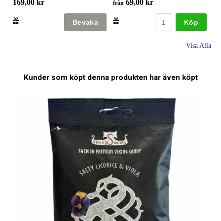
169,00 kr
69,00 kr
från
Köp
Visa Alla
Kunder som köpt denna produkten har även köpt