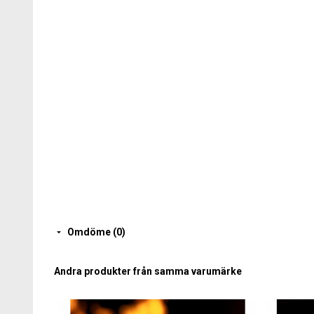
Omdöme (0)
Andra produkter från samma varumärke