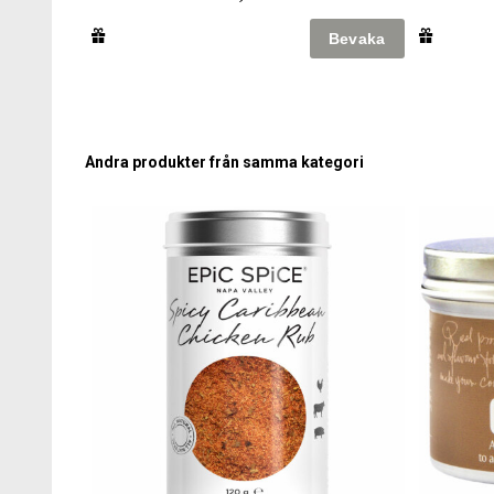
Andra produkter från samma kategori