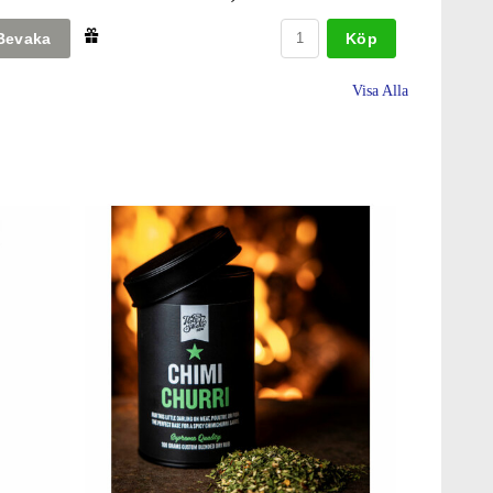
Köp
Visa Alla