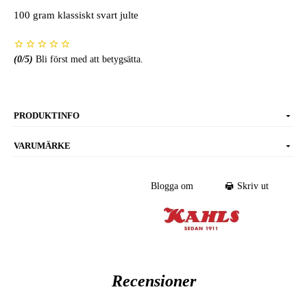
100 gram klassiskt svart julte
(
0
/5)
Bli först med att betygsätta.
PRODUKTINFO
VARUMÄRKE
Blogga om
Skriv ut
Recensioner