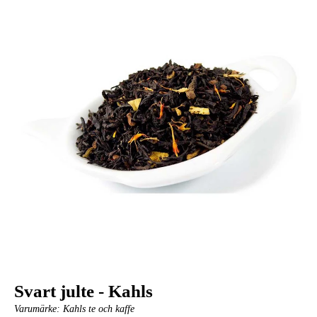
Svart julte - Kahls
Varumärke:
Kahls te och kaffe