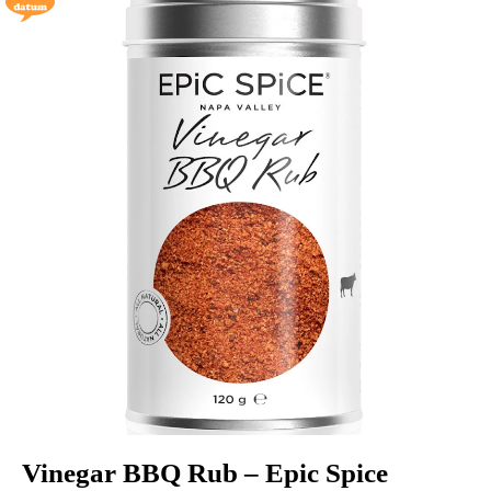
Vinegar BBQ Rub – Epic Spice