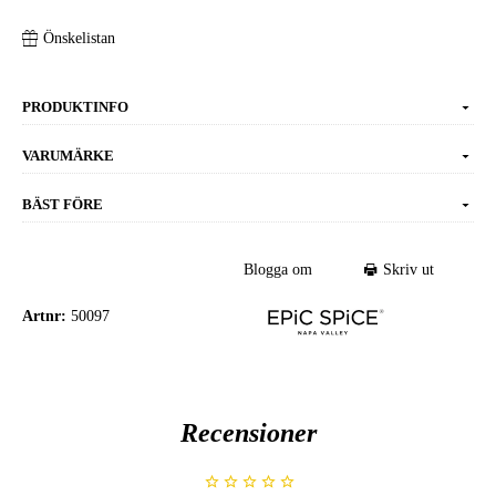
Önskelistan
PRODUKTINFO
VARUMÄRKE
BÄST FÖRE
Blogga om
Skriv ut
Artnr:
50097
Recensioner