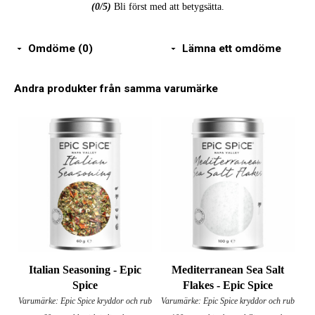
(
0
/5)
Bli först med att betygsätta.
Omdöme (0)
Lämna ett omdöme
Andra produkter från samma varumärke
Italian Seasoning - Epic
Mediterranean Sea Salt
Spice
Flakes - Epic Spice
Varumärke: Epic Spice kryddor och rub
Varumärke: Epic Spice kryddor och rub