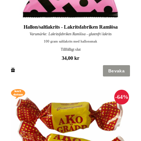
Hallon/saltlakrits - Lakritsfabriken Ramlösa
Varumärke: Lakritsfabriken Ramlösa - glutenfri lakrits
100 gram saltlakrits med hallonsmak
Tillfälligt slut
34,00 kr