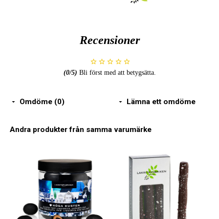
Recensioner
(
0
/5)
Bli först med att betygsätta.
Omdöme (0)
Lämna ett omdöme
Andra produkter från samma varumärke