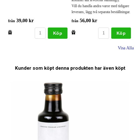
Vill du handla andra varor med tidigare
leverans, lägg två separata beställningar.
39,00 kr
56,00 kr
från
från
Köp
Köp
Visa Alla
Kunder som köpt denna produkten har även köpt