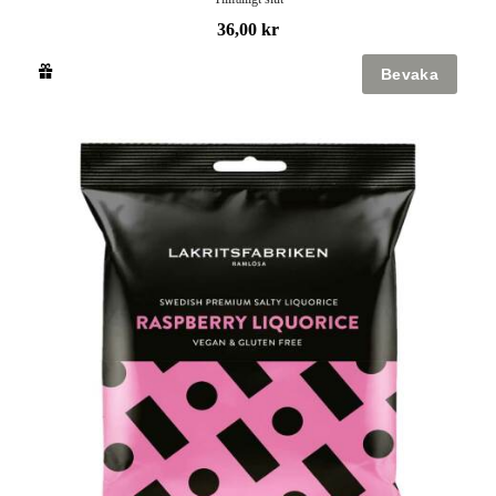
36,00 kr