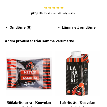
(
0
/5)
Bli först med att betygsätta.
Omdöme (0)
Lämna ett omdöme
Andra produkter från samma varumärke
Sötlakritsnurra - Kouvolan
Lakritssås - Kouvolan