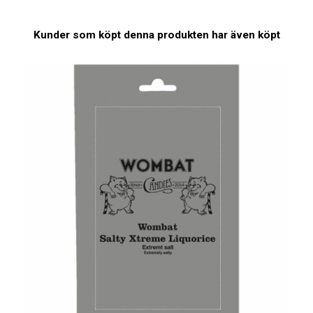
Kunder som köpt denna produkten har även köpt