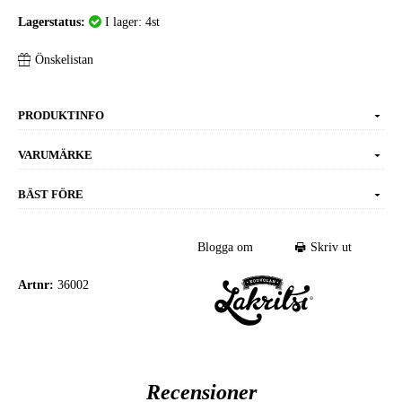
Lagerstatus:
I lager: 4st
Önskelistan
PRODUKTINFO
VARUMÄRKE
BÄST FÖRE
Blogga om
Skriv ut
Artnr:
36002
Recensioner