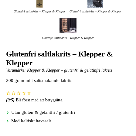
Glutenfri saltlakrits – Klepper & Klepper
Glutenfri saltlakrits – Klepper & Klepper
Glutenfri saltlakrits – Klepper & Klepper
Glutenfri saltlakrits – Klepper &
Klepper
Varumärke:
Klepper & Klepper – glutenfri & gelatinfri lakrits
200 gram milt saltsmakande lakrits
(
0
/5)
Bli först med att betygsätta.
Utan gluten & gelantfri / glutenfri
Med keltiskt havssalt