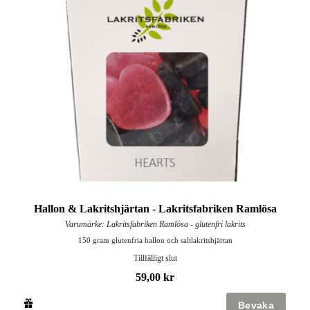
Hallon & Lakritshjärtan - Lakritsfabriken Ramlösa
Varumärke: Lakritsfabriken Ramlösa - glutenfri lakrits
150 gram glutenfria hallon och saltlakritshjärtan
Tillfälligt slut
59,00 kr