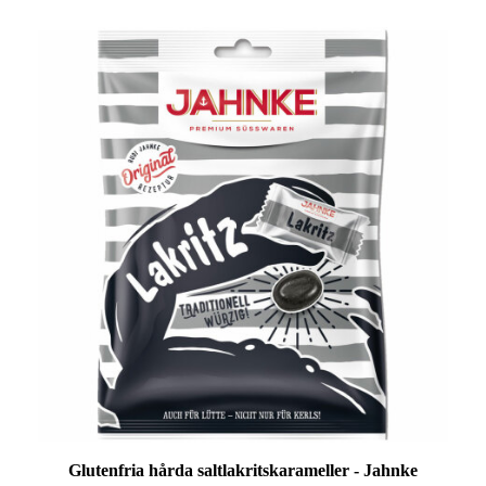
Glutenfria hårda saltlakritskarameller - Jahnke