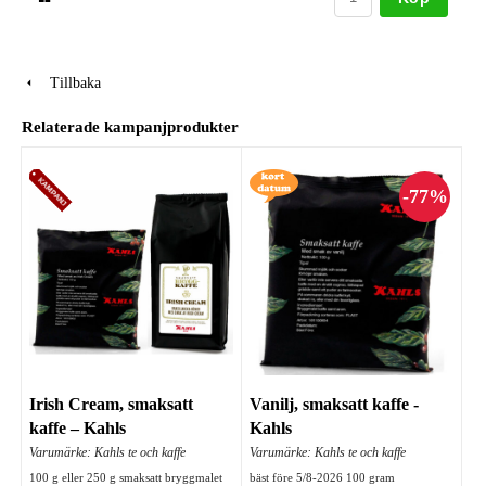
Tillbaka
Relaterade kampanjprodukter
Irish Cream, smaksatt
Vanilj, smaksatt kaffe -
kaffe – Kahls
Kahls
Varumärke: Kahls te och kaffe
Varumärke: Kahls te och kaffe
100 g eller 250 g smaksatt bryggmalet
bäst före 5/8-2026 100 gram