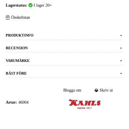
Lagerstatus:
I lager 20+
Önskelistan
PRODUKTINFO
RECENSION
VARUMÄRKE
BÄST FÖRE
Blogga om
Skriv ut
Artnr:
46004