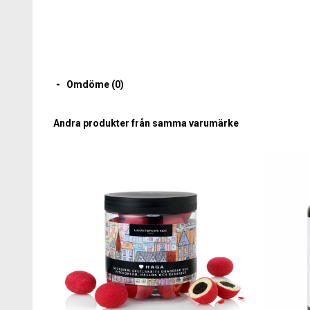
Omdöme (0)
Andra produkter från samma varumärke