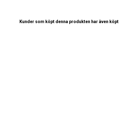
Kunder som köpt denna produkten har även köpt