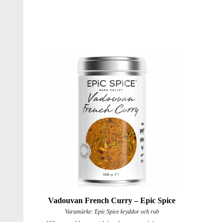
Vadouvan French Curry – Epic Spice
Varumärke: Epic Spice kryddor och rub