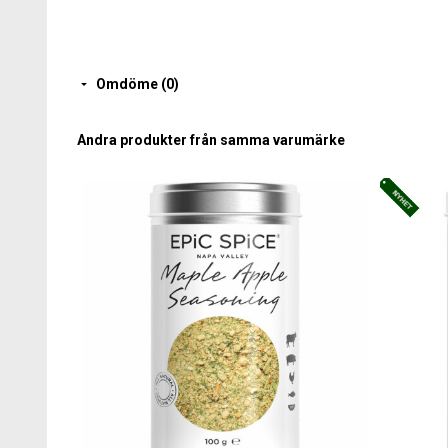
Omdöme (0)
Andra produkter från samma varumärke