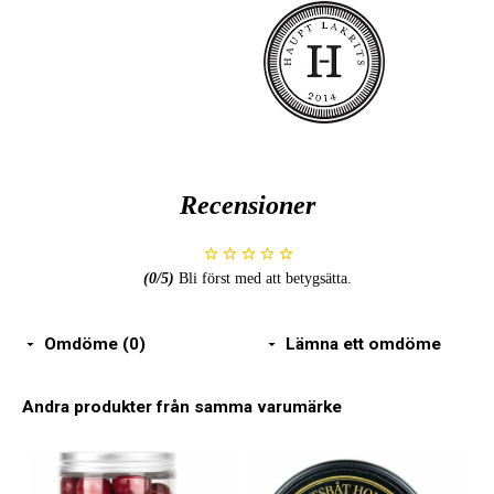
Recensioner
(
0
/5)
Bli först med att betygsätta.
Omdöme (0)
Lämna ett omdöme
Andra produkter från samma varumärke