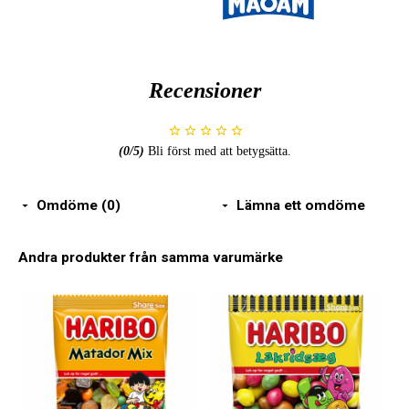
Recensioner
(
0
/5)
Bli först med att betygsätta.
Omdöme (0)
Lämna ett omdöme
Andra produkter från samma varumärke