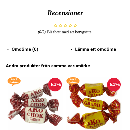
Recensioner
(
0
/5)
Bli först med att betygsätta.
Omdöme (0)
Lämna ett omdöme
Andra produkter från samma varumärke