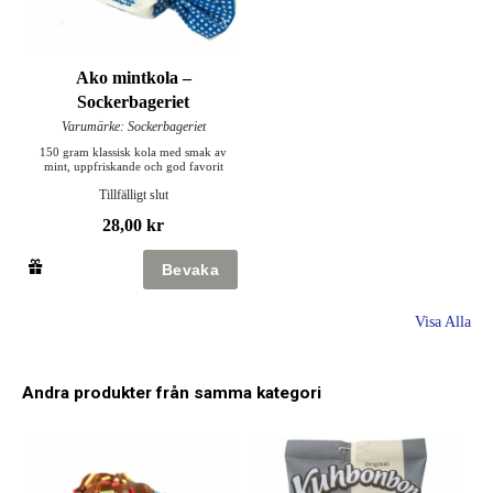
Ako mintkola –
Sockerbageriet
Varumärke: Sockerbageriet
150 gram klassisk kola med smak av
mint, uppfriskande och god favorit
Tillfälligt slut
28,00 kr
Visa Alla
Andra produkter från samma kategori