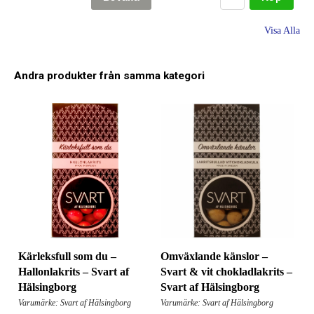
Visa Alla
Andra produkter från samma kategori
Omväxlande känslor –
Kärleksfull som du –
Svart & vit chokladlakrits –
Hallonlakrits – Svart af
Svart af Hälsingborg
Hälsingborg
Varumärke: Svart af Hälsingborg
Varumärke: Svart af Hälsingborg