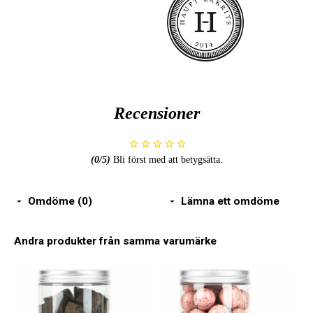
Recensioner
(
0
/5)
Bli först med att betygsätta.
Omdöme (0)
Lämna ett omdöme
Andra produkter från samma varumärke