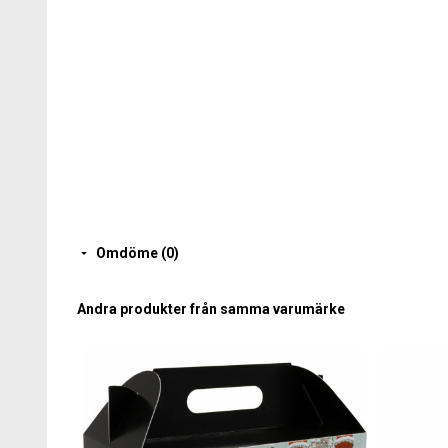
Omdöme (0)
Andra produkter från samma varumärke