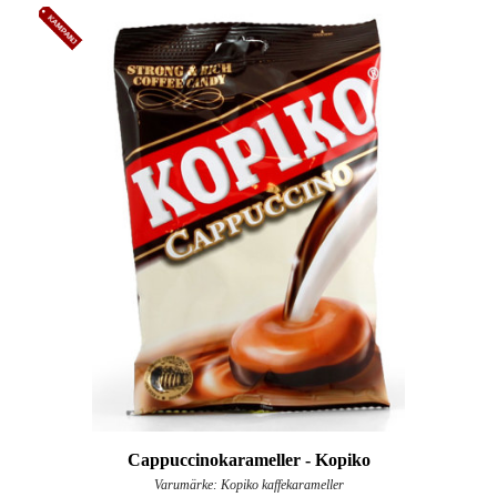
Cappuccinokarameller - Kopiko
Varumärke: Kopiko kaffekarameller