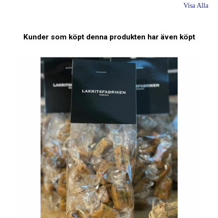
Visa Alla
Kunder som köpt denna produkten har även köpt