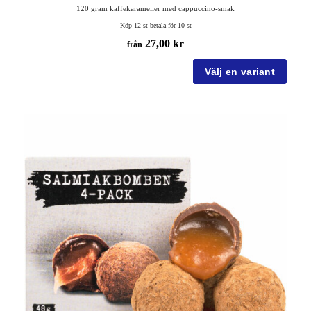
120 gram kaffekarameller med cappuccino-smak
Köp 12 st betala för 10 st
27,00 kr
från